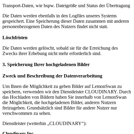
Transport-Daten, wie bspw. Dateigröße und Status der Übertragung
Die Daten werden ebenfalls in den Logfiles unseres Systems
gespeichert. Eine Speicherung dieser Daten zusammen mit anderen
personenbezogenen Daten des Nutzers findet nicht statt.
Löschfristen
Die Daten werden gelöscht, sobald sie für die Erreichung des
Zwecks ihrer Erhebung nicht mehr erforderlich sind.
3. Speicherung Ihrer hochgeladenen Bilder
Zweck und Beschreibung der Datenverarbeitung
Um Ihnen die Möglichkeit zu geben Bilder auf LemonSwan zu
speichern, verwenden wir den Dienstleister CLOUDINARY. Durch
das Hochladen von Bildern haben Sie innerhalb von LemonSwan
die Möglichkeit, die hochgeladenen Bilder, anderen Nutzern
freizugeben. Grundsätzlich sind Bilder für andere Nutzer nur
verschwommen zu sehen.
Dienstleister (weiterhin „CLOUDINARY“):
Cloudinary Inc