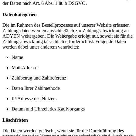
der Daten nach Art. 6 Abs. 1 lit. b DSGVO.
Datenkategorien
Die im Rahmen des Bestellprozesses auf unserer Website erfassten
Zahlungsdaten werden ausschließlich zur Zahlungsabwicklung an
ADYEN weitergeben. Die Weitergabe erfolgt nur, soweit sie für die
Zahlungsabwicklung tatsächlich erforderlich ist. Folgende Daten
werden dabei unter anderem verarbeitet:
Name
Mail-Adresse
Zahlbetrag und Zahlreferenz
Daten Ihrer Zahlmethode
IP-Adresse des Nutzers
Datum und Uhrzeit des Kaufvorgangs
Löschfristen
Die Daten werden gelöscht, wenn sie für die Durchführung des