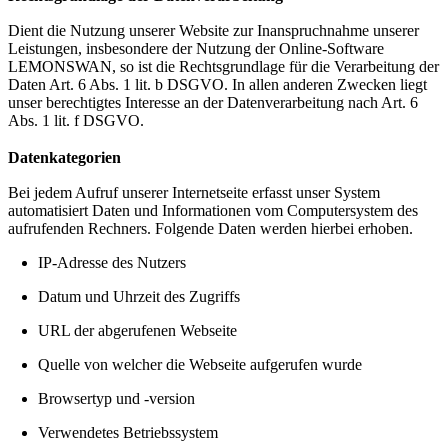
Dient die Nutzung unserer Website zur Inanspruchnahme unserer
Leistungen, insbesondere der Nutzung der Online-Software
LEMONSWAN, so ist die Rechtsgrundlage für die Verarbeitung der
Daten Art. 6 Abs. 1 lit. b DSGVO. In allen anderen Zwecken liegt
unser berechtigtes Interesse an der Datenverarbeitung nach Art. 6
Abs. 1 lit. f DSGVO.
Datenkategorien
Bei jedem Aufruf unserer Internetseite erfasst unser System
automatisiert Daten und Informationen vom Computersystem des
aufrufenden Rechners. Folgende Daten werden hierbei erhoben.
IP-Adresse des Nutzers
Datum und Uhrzeit des Zugriffs
URL der abgerufenen Webseite
Quelle von welcher die Webseite aufgerufen wurde
Browsertyp und -version
Verwendetes Betriebssystem