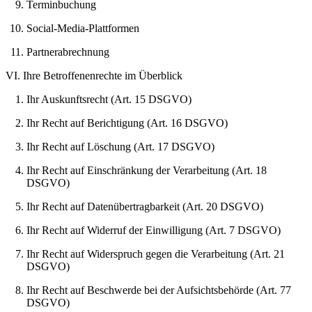
Terminbuchung
Social-Media-Plattformen
Partnerabrechnung
VI. Ihre Betroffenenrechte im Überblick
Ihr Auskunftsrecht (Art. 15 DSGVO)
Ihr Recht auf Berichtigung (Art. 16 DSGVO)
Ihr Recht auf Löschung (Art. 17 DSGVO)
Ihr Recht auf Einschränkung der Verarbeitung (Art. 18
DSGVO)
Ihr Recht auf Datenübertragbarkeit (Art. 20 DSGVO)
Ihr Recht auf Widerruf der Einwilligung (Art. 7 DSGVO)
Ihr Recht auf Widerspruch gegen die Verarbeitung (Art. 21
DSGVO)
Ihr Recht auf Beschwerde bei der Aufsichtsbehörde (Art. 77
DSGVO)