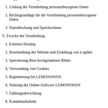
Umfang der Verarbeitung personenbezogener Daten
Rechtsgrundlage für die Verarbeitung personenbezogener
Daten
Datenlöschung und Speicherdauer
V. Zwecke der Verarbeitung
Externes Hosting
Bereitstellung der Website und Erstellung von Logfiles
Speicherung Ihrer hochgeladenen Bilder
Verwendung von Cookies
Registrierung bei LEMONSWAN
Nutzung der Online-Software LEMONSWAN
Zahlungsabwicklung
Kontaktaufnahme