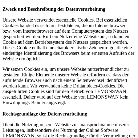
Zweck und Beschreibung der Datenverarbeitung
Unsere Website verwendet essenzielle Cookies. Bei essenziellen
Cookies handelt es sich um Textdateien, die im Internetbrowser
bzw. vom Internetbrowser auf dem Computersystem des Nutzers
gespeichert werden. Ruft ein Nutzer eine Website auf, so kann ein
Cookie auf dem Betriebssystem des Nutzers gespeichert werden.
Dieses Cookie enthält eine charakteristische Zeichenfolge, die eine
eindeutige Identifizierung des Browsers beim erneuten Aufrufen der
Website ermöglicht.
Wir setzen Cookies ein, um unsere Website nutzerfreundlicher zu
gestalten. Einige Elemente unserer Website erfordern es, dass der
aufrufende Browser auch nach einem Seitenwechsel identifiziert
werden kann. Wir verwenden keine Drittanbieter-Cookies. Die
ausgeführten Cookies sind für den Betrieb von LEMONSWAN
essenziell. Daher wird auf der Website von LEMONSWAN kein
Einwilligungs-Banner angezeigt.
Rechtsgrundlage der Datenverarbeitung
Dient die Nutzung unserer Website zur Inanspruchnahme unserer
Leistungen, insbesondere der Nutzung der Online-Software
LEMONSWAN, so ist die Rechtsgrundlage für die Verarbeitung der