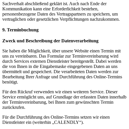
Sachverhalt abschließend geklärt ist. Auch nach Ende der
Kommunikation kann eine Erforderlichkeit bestehen,
personenbezogene Daten des Vertragspartners zu speichern, um
vertraglichen oder gesetzlichen Verpflichtungen nachzukommen.
9. Terminbuchung
Zweck und Beschreibung der Datenverarbeitung
Sie haben die Möglichkeit, über unsere Website einen Termin mit
uns zu vereinbaren. Das Formular zur Terminvereinbarung wird
durch Services externen Dienstleister bereitgestellt. Dabei werden
die von Ihnen in die Eingabemaske eingegebenen Daten an uns
übermittelt und gespeichert. Die verarbeiteten Daten werden zur
Bearbeitung Ihrer Anfrage und Durchführung des Online-Termins
benötigt.
Für den Rückruf verwenden wir einen weiteren Service. Dieser
Service ermöglicht uns, auf Grundlage der erfassten Daten innerhalb
der Terminvereinbarung, bei Ihnen zum gewünschten Termin
zurückrufen.
Für die Durchführung des Online-Termins setzen wir einen
Dienstleister ein (weiterhin „CALENDLY“).