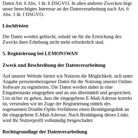
Daten Art. 6 Abs. 1 lit. b DSGVO. In allen anderen Zwecken liegt
unser berechtigtes Interesse an der Datenverarbeitung nach Art. 6
Abs. 1 lit. f DSGVO.
Löschfristen
Die Daten werden gelöscht, sobald sie für die Erreichung des
Zwecks ihrer Erhebung nicht mehr erforderlich sind.
5. Registrierung bei LEMONSWAN
Zweck und Beschreibung der Datenverarbeitung
Auf unserer Website bieten wir Nutzern die Möglichkeit, sich unter
Angabe personenbezogener Daten für die Nutzung unserer Online-
Software zu registrieren. Die Daten werden dabei in eine
Eingabemaske eingegeben und an uns übermittelt und gespeichert.
Um sicher zu gehen, dass die eingegebene E-Mail-Adresse korrekt
ist, versenden wir im Zuge der Registrierung mittels des
sogenannten Double-OptIn-Verfahrens einen Bestätigungslink an
die eingegebene E-Mail-Adresse. Nach Bestätigung dieses Links
wird Ihr Nutzerprofil vollständig freigeschaltet.
Rechtsgrundlage der Datenverarbeitung