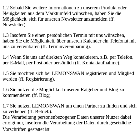
1.2 Sobald Sie weitere Informationen zu unserem Produkt oder
Neuigkeiten aus dem Marktumfeld wünschen, haben Sie die
Möglichkeit, sich für unseren Newsletter anzumelden (ff.
Newsletter).
1.3 Insofern Sie einen persönlichen Termin mit uns wünschen,
haben Sie die Möglichkeit, über unseren Kalender ein Telefonat mit
uns zu vereinbaren (ff. Terminvereinbarung).
1.4 Wenn Sie uns auf direkten Weg kontaktieren, z.B. per Telefon,
per E-Mail, per Post oder persönlich (ff. Kontaktaufnahme).
1.5 Sie möchten sich bei LEMONSWAN registrieren und Mitglied
werden (ff. Registrierung).
1.6 Sie nutzen die Möglichkeit unseren Ratgeber und Blog zu
kommentieren (ff. Blog).
1.7 Sie nutzen LEMONSWAN um einen Partner zu finden und sich
zu verlieben (ff. Betrieb).
Die Verarbeitung personenbezogener Daten unserer Nutzer dabei
erfolgt nur, insofern die Verarbeitung der Daten durch gesetzliche
Vorschriften gestattet ist.