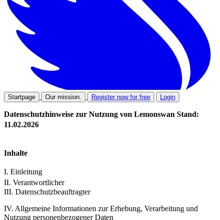
Startpage
Our mission.
Register now for free
Login
Datenschutzhinweise zur Nutzung von Lemonswan Stand:
11.02.2026
Inhalte
I. Einleitung
II. Verantwortlicher
III. Datenschutzbeauftragter
IV. Allgemeine Informationen zur Erhebung, Verarbeitung und
Nutzung personenbezogener Daten