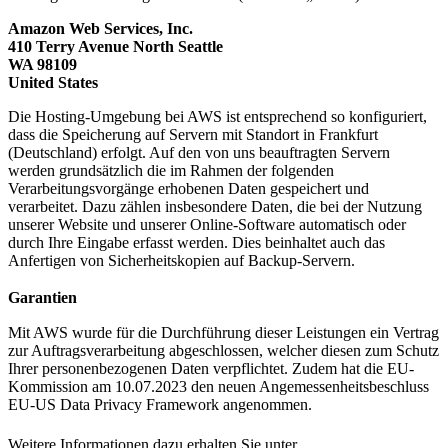
Amazon Web Services, Inc.
410 Terry Avenue North Seattle
WA 98109
United States
Die Hosting-Umgebung bei AWS ist entsprechend so konfiguriert,
dass die Speicherung auf Servern mit Standort in Frankfurt
(Deutschland) erfolgt. Auf den von uns beauftragten Servern
werden grundsätzlich die im Rahmen der folgenden
Verarbeitungsvorgänge erhobenen Daten gespeichert und
verarbeitet. Dazu zählen insbesondere Daten, die bei der Nutzung
unserer Website und unserer Online-Software automatisch oder
durch Ihre Eingabe erfasst werden. Dies beinhaltet auch das
Anfertigen von Sicherheitskopien auf Backup-Servern.
Garantien
Mit AWS wurde für die Durchführung dieser Leistungen ein Vertrag
zur Auftragsverarbeitung abgeschlossen, welcher diesen zum Schutz
Ihrer personenbezogenen Daten verpflichtet. Zudem hat die EU-
Kommission am 10.07.2023 den neuen Angemessenheitsbeschluss
EU-US Data Privacy Framework angenommen.
Weitere Informationen dazu erhalten Sie unter