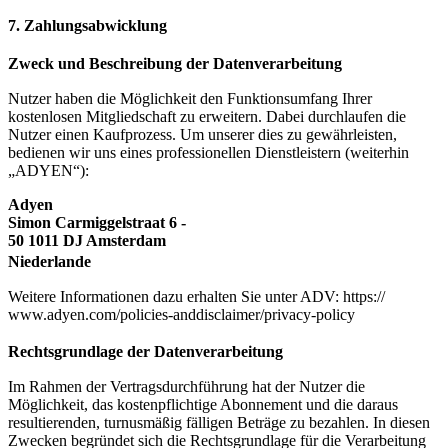
7. Zahlungsabwicklung
Zweck und Beschreibung der Datenverarbeitung
Nutzer haben die Möglichkeit den Funktionsumfang Ihrer
kostenlosen Mitgliedschaft zu erweitern. Dabei durchlaufen die
Nutzer einen Kaufprozess. Um unserer dies zu gewährleisten,
bedienen wir uns eines professionellen Dienstleistern (weiterhin
„ADYEN“):
Adyen
Simon Carmiggelstraat 6 -
50 1011 DJ Amsterdam
Niederlande
Weitere Informationen dazu erhalten Sie unter ADV: https://
www.adyen.com/policies-anddisclaimer/privacy-policy
Rechtsgrundlage der Datenverarbeitung
Im Rahmen der Vertragsdurchführung hat der Nutzer die
Möglichkeit, das kostenpflichtige Abonnement und die daraus
resultierenden, turnusmäßig fälligen Beträge zu bezahlen. In diesen
Zwecken begründet sich die Rechtsgrundlage für die Verarbeitung