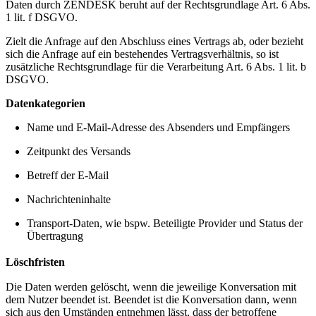
Daten durch ZENDESK beruht auf der Rechtsgrundlage Art. 6 Abs.
1 lit. f DSGVO.
Zielt die Anfrage auf den Abschluss eines Vertrags ab, oder bezieht
sich die Anfrage auf ein bestehendes Vertragsverhältnis, so ist
zusätzliche Rechtsgrundlage für die Verarbeitung Art. 6 Abs. 1 lit. b
DSGVO.
Datenkategorien
Name und E-Mail-Adresse des Absenders und Empfängers
Zeitpunkt des Versands
Betreff der E-Mail
Nachrichteninhalte
Transport-Daten, wie bspw. Beteiligte Provider und Status der
Übertragung
Löschfristen
Die Daten werden gelöscht, wenn die jeweilige Konversation mit
dem Nutzer beendet ist. Beendet ist die Konversation dann, wenn
sich aus den Umständen entnehmen lässt, dass der betroffene