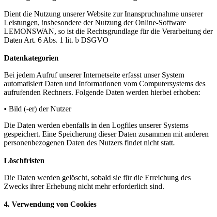
Dient die Nutzung unserer Website zur Inanspruchnahme unserer
Leistungen, insbesondere der Nutzung der Online-Software
LEMONSWAN, so ist die Rechtsgrundlage für die Verarbeitung der
Daten Art. 6 Abs. 1 lit. b DSGVO
Datenkategorien
Bei jedem Aufruf unserer Internetseite erfasst unser System
automatisiert Daten und Informationen vom Computersystems des
aufrufenden Rechners. Folgende Daten werden hierbei erhoben:
• Bild (-er) der Nutzer
Die Daten werden ebenfalls in den Logfiles unserer Systems
gespeichert. Eine Speicherung dieser Daten zusammen mit anderen
personenbezogenen Daten des Nutzers findet nicht statt.
Löschfristen
Die Daten werden gelöscht, sobald sie für die Erreichung des
Zwecks ihrer Erhebung nicht mehr erforderlich sind.
4. Verwendung von Cookies