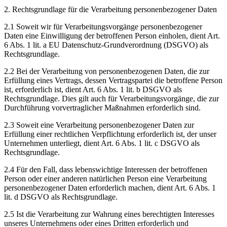
2. Rechtsgrundlage für die Verarbeitung personenbezogener Daten
2.1 Soweit wir für Verarbeitungsvorgänge personenbezogener
Daten eine Einwilligung der betroffenen Person einholen, dient Art.
6 Abs. 1 lit. a EU Datenschutz-Grundverordnung (DSGVO) als
Rechtsgrundlage.
2.2 Bei der Verarbeitung von personenbezogenen Daten, die zur
Erfüllung eines Vertrags, dessen Vertragspartei die betroffene Person
ist, erforderlich ist, dient Art. 6 Abs. 1 lit. b DSGVO als
Rechtsgrundlage. Dies gilt auch für Verarbeitungsvorgänge, die zur
Durchführung vorvertraglicher Maßnahmen erforderlich sind.
2.3 Soweit eine Verarbeitung personenbezogener Daten zur
Erfüllung einer rechtlichen Verpflichtung erforderlich ist, der unser
Unternehmen unterliegt, dient Art. 6 Abs. 1 lit. c DSGVO als
Rechtsgrundlage.
2.4 Für den Fall, dass lebenswichtige Interessen der betroffenen
Person oder einer anderen natürlichen Person eine Verarbeitung
personenbezogener Daten erforderlich machen, dient Art. 6 Abs. 1
lit. d DSGVO als Rechtsgrundlage.
2.5 Ist die Verarbeitung zur Wahrung eines berechtigten Interesses
unseres Unternehmens oder eines Dritten erforderlich und