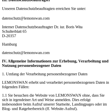
Unseren Datenschutzbeauftragten erreichen Sie unter:
datenschutz@lemonswan.com
Interner Datenschutzbeauftragter Dr. iur. Boris Wita
Schulterblatt 65
D-20357
Hamburg
datenschutz@lemonswan.com
IV. Allgemeine Informationen zur Erhebung, Verarbeitung und
Nutzung personenbezogener Daten
1. Umfang der Verarbeitung personenbezogener Daten
LEMONSWAN erhebt und verarbeitet personenbezogenen Daten in
folgenden Fällen:
1.1 Sie besuchen die Website von LEMONSWAN ohne, dass Sie
sich in irgendeiner Art und Weise anmelden. Dies erfolgt
insbesondere beim Aufruf unserer Startseite, Landingpages oder im
Blog- und Ratgeberbereich (ff. Website-Aufruf).