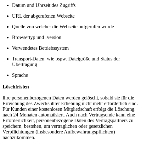
Datum und Uhrzeit des Zugriffs
URL der abgerufenen Webseite
Quelle von welcher die Webseite aufgerufen wurde
Browsertyp und -version
Verwendetes Betriebssystem
Transport-Daten, wie bspw. Dateigröße und Status der
Übertragung
Sprache
Löschfristen
Ihre personenbezogenen Daten werden gelöscht, sobald sie für die
Erreichung des Zwecks ihrer Erhebung nicht mehr erforderlich sind.
Für Kunden einer kostenlosen Mitgliedschaft erfolgt die Löschung
nach 24 Monaten automatisiert. Auch nach Vertragsende kann eine
Erforderlichkeit, personenbezogene Daten des Vertragspartners zu
speichern, bestehen, um vertraglichen oder gesetzlichen
Verpflichtungen (insbesondere Aufbewahrungspflichten)
nachzukommen.