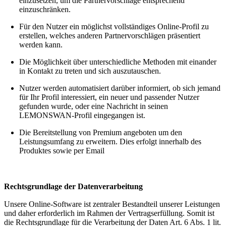
einzusetzen, um die Partnervorschläge entsprechend
einzuschränken.
Für den Nutzer ein möglichst vollständiges Online-Profil zu
erstellen, welches anderen Partnervorschlägen präsentiert
werden kann.
Die Möglichkeit über unterschiedliche Methoden mit einander
in Kontakt zu treten und sich auszutauschen.
Nutzer werden automatisiert darüber informiert, ob sich jemand
für Ihr Profil interessiert, ein neuer und passender Nutzer
gefunden wurde, oder eine Nachricht in seinen
LEMONSWAN-Profil eingegangen ist.
Die Bereitstellung von Premium angeboten um den
Leistungsumfang zu erweitern. Dies erfolgt innerhalb des
Produktes sowie per Email
Rechtsgrundlage der Datenverarbeitung
Unsere Online-Software ist zentraler Bestandteil unserer Leistungen
und daher erforderlich im Rahmen der Vertragserfüllung. Somit ist
die Rechtsgrundlage für die Verarbeitung der Daten Art. 6 Abs. 1 lit.