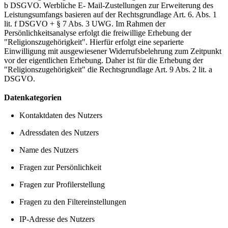
b DSGVO. Werbliche E- Mail-Zustellungen zur Erweiterung des
Leistungsumfangs basieren auf der Rechtsgrundlage Art. 6. Abs. 1
lit. f DSGVO + § 7 Abs. 3 UWG. Im Rahmen der
Persönlichkeitsanalyse erfolgt die freiwillige Erhebung der
"Religionszugehörigkeit". Hierfür erfolgt eine separierte
Einwilligung mit ausgewiesener Widerrufsbelehrung zum Zeitpunkt
vor der eigentlichen Erhebung. Daher ist für die Erhebung der
"Religionszugehörigkeit" die Rechtsgrundlage Art. 9 Abs. 2 lit. a
DSGVO.
Datenkategorien
Kontaktdaten des Nutzers
Adressdaten des Nutzers
Name des Nutzers
Fragen zur Persönlichkeit
Fragen zur Profilerstellung
Fragen zu den Filtereinstellungen
IP-Adresse des Nutzers