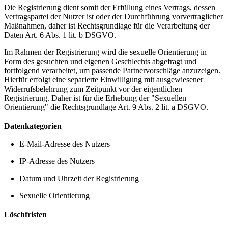
Die Registrierung dient somit der Erfüllung eines Vertrags, dessen
Vertragspartei der Nutzer ist oder der Durchführung vorvertraglicher
Maßnahmen, daher ist Rechtsgrundlage für die Verarbeitung der
Daten Art. 6 Abs. 1 lit. b DSGVO.
Im Rahmen der Registrierung wird die sexuelle Orientierung in
Form des gesuchten und eigenen Geschlechts abgefragt und
fortfolgend verarbeitet, um passende Partnervorschläge anzuzeigen.
Hierfür erfolgt eine separierte Einwilligung mit ausgewiesener
Widerrufsbelehrung zum Zeitpunkt vor der eigentlichen
Registrierung. Daher ist für die Erhebung der "Sexuellen
Orientierung" die Rechtsgrundlage Art. 9 Abs. 2 lit. a DSGVO.
Datenkategorien
E-Mail-Adresse des Nutzers
IP-Adresse des Nutzers
Datum und Uhrzeit der Registrierung
Sexuelle Orientierung
Löschfristen