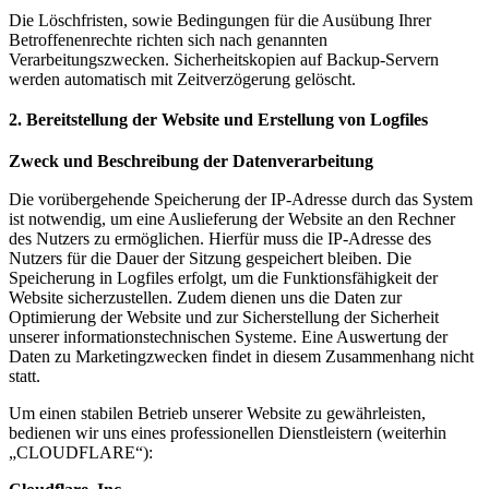
Die Löschfristen, sowie Bedingungen für die Ausübung Ihrer
Betroffenenrechte richten sich nach genannten
Verarbeitungszwecken. Sicherheitskopien auf Backup-Servern
werden automatisch mit Zeitverzögerung gelöscht.
2. Bereitstellung der Website und Erstellung von Logfiles
Zweck und Beschreibung der Datenverarbeitung
Die vorübergehende Speicherung der IP-Adresse durch das System
ist notwendig, um eine Auslieferung der Website an den Rechner
des Nutzers zu ermöglichen. Hierfür muss die IP-Adresse des
Nutzers für die Dauer der Sitzung gespeichert bleiben. Die
Speicherung in Logfiles erfolgt, um die Funktionsfähigkeit der
Website sicherzustellen. Zudem dienen uns die Daten zur
Optimierung der Website und zur Sicherstellung der Sicherheit
unserer informationstechnischen Systeme. Eine Auswertung der
Daten zu Marketingzwecken findet in diesem Zusammenhang nicht
statt.
Um einen stabilen Betrieb unserer Website zu gewährleisten,
bedienen wir uns eines professionellen Dienstleistern (weiterhin
„CLOUDFLARE“):