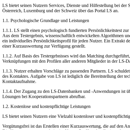
LS bietet seinen Nutzern Services, Dienste und Hilfestellung bei de
Österreich, Luxemburg und der Schweiz über das Portal LS an.
1.1. Psychologische Grundlage und Leistungen
1.1.1. LS stellt einen psychologisch fundierten Persönlichkeitstest z
Aus dem Testergebnis, wissenschaftlich entwickelten Algorithmen und 
ein individuelles Persönlichkeitsprofil für jeden Nutzer. Ein Extrakt 
einer Kurzauswertung zur Verfügung gestellt.
1.1.2. Auf Basis des Testergebnisses wird das Matching durchgeführt,
Verknüpfungen mit den Profilen aller anderen Mitglieder in der LS-
1.1.3. Nutzer erhalten Vorschläge zu passenden Partnern. LS schuldet 
des Kontaktes. Aufgabe von LS ist lediglich die Bereitstellung der 
Kontaktaufnahme.
1.1.4. Der Zugang zu den LS-Datenbanken und -Anwendungen ist übe
Lösungen bei Kooperationspartnern abrufbar.
1.2. Kostenlose und kostenpflichtige Leistungen
LS bietet seinen Nutzern eine Vielzahl kostenloser und kostenpflichti
Vergütungsfrei ist das Erstellen einer Kurzauswertung, die auf den An