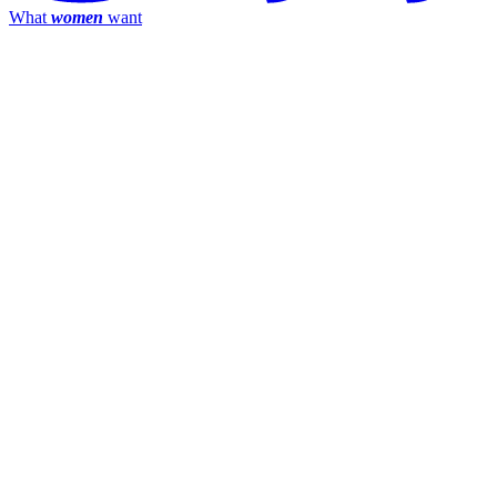
What
women
want