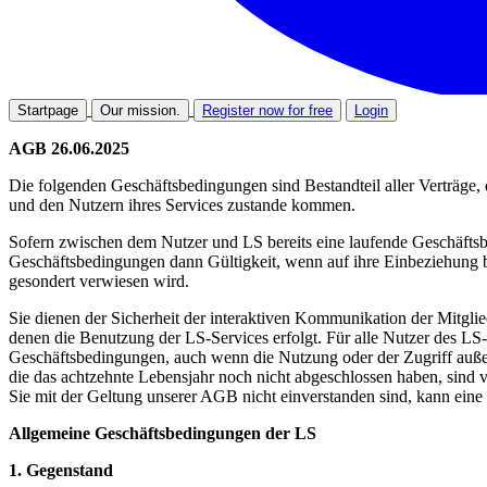
Startpage
Our mission.
Register now for free
Login
AGB 26.06.2025
Die folgenden Geschäftsbedingungen sind Bestandteil aller Verträ
und den Nutzern ihres Services zustande kommen.
Sofern zwischen dem Nutzer und LS bereits eine laufende Geschäftsb
Geschäftsbedingungen dann Gültigkeit, wenn auf ihre Einbeziehung b
gesondert verwiesen wird.
Sie dienen der Sicherheit der interaktiven Kommunikation der Mitglie
denen die Benutzung der LS-Services erfolgt. Für alle Nutzer des LS-
Geschäftsbedingungen, auch wenn die Nutzung oder der Zugriff außer
die das achtzehnte Lebensjahr noch nicht abgeschlossen haben, sind
Sie mit der Geltung unserer AGB nicht einverstanden sind, kann eine R
Allgemeine Geschäftsbedingungen der LS
1. Gegenstand