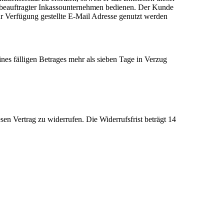
n beauftragter Inkassounternehmen bedienen. Der Kunde
r Verfügung gestellte E-Mail Adresse genutzt werden
ines fälligen Betrages mehr als sieben Tage in Verzug
n Vertrag zu widerrufen. Die Widerrufsfrist beträgt 14