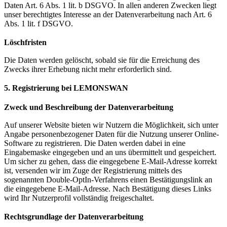
Daten Art. 6 Abs. 1 lit. b DSGVO. In allen anderen Zwecken liegt
unser berechtigtes Interesse an der Datenverarbeitung nach Art. 6
Abs. 1 lit. f DSGVO.
Löschfristen
Die Daten werden gelöscht, sobald sie für die Erreichung des
Zwecks ihrer Erhebung nicht mehr erforderlich sind.
5. Registrierung bei LEMONSWAN
Zweck und Beschreibung der Datenverarbeitung
Auf unserer Website bieten wir Nutzern die Möglichkeit, sich unter
Angabe personenbezogener Daten für die Nutzung unserer Online-
Software zu registrieren. Die Daten werden dabei in eine
Eingabemaske eingegeben und an uns übermittelt und gespeichert.
Um sicher zu gehen, dass die eingegebene E-Mail-Adresse korrekt
ist, versenden wir im Zuge der Registrierung mittels des
sogenannten Double-OptIn-Verfahrens einen Bestätigungslink an
die eingegebene E-Mail-Adresse. Nach Bestätigung dieses Links
wird Ihr Nutzerprofil vollständig freigeschaltet.
Rechtsgrundlage der Datenverarbeitung