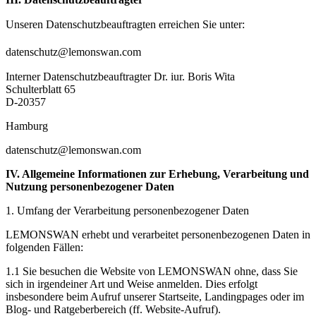
Unseren Datenschutzbeauftragten erreichen Sie unter:
datenschutz@lemonswan.com
Interner Datenschutzbeauftragter Dr. iur. Boris Wita
Schulterblatt 65
D-20357
Hamburg
datenschutz@lemonswan.com
IV. Allgemeine Informationen zur Erhebung, Verarbeitung und
Nutzung personenbezogener Daten
1. Umfang der Verarbeitung personenbezogener Daten
LEMONSWAN erhebt und verarbeitet personenbezogenen Daten in
folgenden Fällen:
1.1 Sie besuchen die Website von LEMONSWAN ohne, dass Sie
sich in irgendeiner Art und Weise anmelden. Dies erfolgt
insbesondere beim Aufruf unserer Startseite, Landingpages oder im
Blog- und Ratgeberbereich (ff. Website-Aufruf).