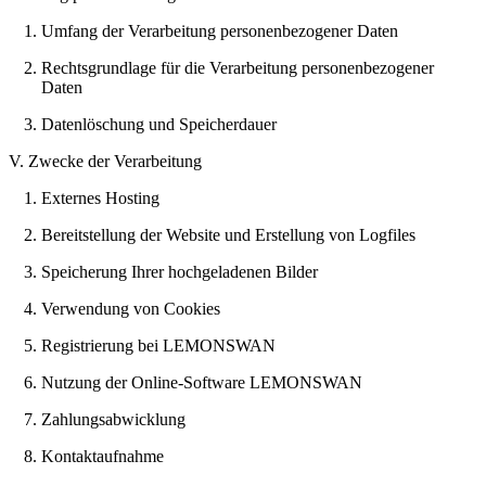
Umfang der Verarbeitung personenbezogener Daten
Rechtsgrundlage für die Verarbeitung personenbezogener
Daten
Datenlöschung und Speicherdauer
V. Zwecke der Verarbeitung
Externes Hosting
Bereitstellung der Website und Erstellung von Logfiles
Speicherung Ihrer hochgeladenen Bilder
Verwendung von Cookies
Registrierung bei LEMONSWAN
Nutzung der Online-Software LEMONSWAN
Zahlungsabwicklung
Kontaktaufnahme