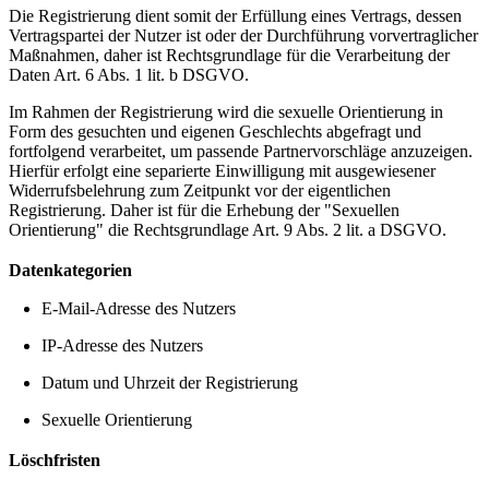
Die Registrierung dient somit der Erfüllung eines Vertrags, dessen
Vertragspartei der Nutzer ist oder der Durchführung vorvertraglicher
Maßnahmen, daher ist Rechtsgrundlage für die Verarbeitung der
Daten Art. 6 Abs. 1 lit. b DSGVO.
Im Rahmen der Registrierung wird die sexuelle Orientierung in
Form des gesuchten und eigenen Geschlechts abgefragt und
fortfolgend verarbeitet, um passende Partnervorschläge anzuzeigen.
Hierfür erfolgt eine separierte Einwilligung mit ausgewiesener
Widerrufsbelehrung zum Zeitpunkt vor der eigentlichen
Registrierung. Daher ist für die Erhebung der "Sexuellen
Orientierung" die Rechtsgrundlage Art. 9 Abs. 2 lit. a DSGVO.
Datenkategorien
E-Mail-Adresse des Nutzers
IP-Adresse des Nutzers
Datum und Uhrzeit der Registrierung
Sexuelle Orientierung
Löschfristen