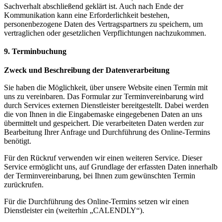
Sachverhalt abschließend geklärt ist. Auch nach Ende der
Kommunikation kann eine Erforderlichkeit bestehen,
personenbezogene Daten des Vertragspartners zu speichern, um
vertraglichen oder gesetzlichen Verpflichtungen nachzukommen.
9. Terminbuchung
Zweck und Beschreibung der Datenverarbeitung
Sie haben die Möglichkeit, über unsere Website einen Termin mit
uns zu vereinbaren. Das Formular zur Terminvereinbarung wird
durch Services externen Dienstleister bereitgestellt. Dabei werden
die von Ihnen in die Eingabemaske eingegebenen Daten an uns
übermittelt und gespeichert. Die verarbeiteten Daten werden zur
Bearbeitung Ihrer Anfrage und Durchführung des Online-Termins
benötigt.
Für den Rückruf verwenden wir einen weiteren Service. Dieser
Service ermöglicht uns, auf Grundlage der erfassten Daten innerhalb
der Terminvereinbarung, bei Ihnen zum gewünschten Termin
zurückrufen.
Für die Durchführung des Online-Termins setzen wir einen
Dienstleister ein (weiterhin „CALENDLY“).