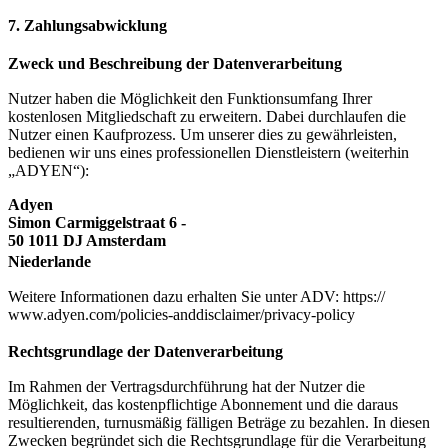
7. Zahlungsabwicklung
Zweck und Beschreibung der Datenverarbeitung
Nutzer haben die Möglichkeit den Funktionsumfang Ihrer
kostenlosen Mitgliedschaft zu erweitern. Dabei durchlaufen die
Nutzer einen Kaufprozess. Um unserer dies zu gewährleisten,
bedienen wir uns eines professionellen Dienstleistern (weiterhin
„ADYEN“):
Adyen
Simon Carmiggelstraat 6 -
50 1011 DJ Amsterdam
Niederlande
Weitere Informationen dazu erhalten Sie unter ADV: https://
www.adyen.com/policies-anddisclaimer/privacy-policy
Rechtsgrundlage der Datenverarbeitung
Im Rahmen der Vertragsdurchführung hat der Nutzer die
Möglichkeit, das kostenpflichtige Abonnement und die daraus
resultierenden, turnusmäßig fälligen Beträge zu bezahlen. In diesen
Zwecken begründet sich die Rechtsgrundlage für die Verarbeitung