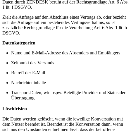
Daten durch ZENDESK beruht auf der Rechtsgrundlage Art. 6 Abs.
1 lit. f DSGVO.
Zielt die Anfrage auf den Abschluss eines Vertrags ab, oder bezieht
sich die Anfrage auf ein bestehendes Vertragsverhältnis, so ist
zusätzliche Rechtsgrundlage für die Verarbeitung Art. 6 Abs. 1 lit. b
DSGVO.
Datenkategorien
Name und E-Mail-Adresse des Absenders und Empfängers
Zeitpunkt des Versands
Betreff der E-Mail
Nachrichteninhalte
Transport-Daten, wie bspw. Beteiligte Provider und Status der
Übertragung
Löschfristen
Die Daten werden gelöscht, wenn die jeweilige Konversation mit
dem Nutzer beendet ist. Beendet ist die Konversation dann, wenn
sich aus den Umständen entnehmen lässt, dass der betroffene