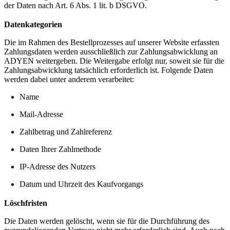
der Daten nach Art. 6 Abs. 1 lit. b DSGVO.
Datenkategorien
Die im Rahmen des Bestellprozesses auf unserer Website erfassten
Zahlungsdaten werden ausschließlich zur Zahlungsabwicklung an
ADYEN weitergeben. Die Weitergabe erfolgt nur, soweit sie für die
Zahlungsabwicklung tatsächlich erforderlich ist. Folgende Daten
werden dabei unter anderem verarbeitet:
Name
Mail-Adresse
Zahlbetrag und Zahlreferenz
Daten Ihrer Zahlmethode
IP-Adresse des Nutzers
Datum und Uhrzeit des Kaufvorgangs
Löschfristen
Die Daten werden gelöscht, wenn sie für die Durchführung des