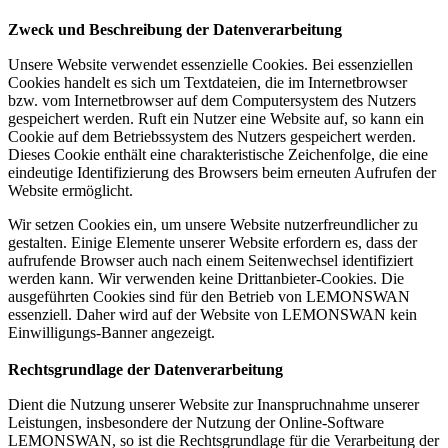
Zweck und Beschreibung der Datenverarbeitung
Unsere Website verwendet essenzielle Cookies. Bei essenziellen
Cookies handelt es sich um Textdateien, die im Internetbrowser
bzw. vom Internetbrowser auf dem Computersystem des Nutzers
gespeichert werden. Ruft ein Nutzer eine Website auf, so kann ein
Cookie auf dem Betriebssystem des Nutzers gespeichert werden.
Dieses Cookie enthält eine charakteristische Zeichenfolge, die eine
eindeutige Identifizierung des Browsers beim erneuten Aufrufen der
Website ermöglicht.
Wir setzen Cookies ein, um unsere Website nutzerfreundlicher zu
gestalten. Einige Elemente unserer Website erfordern es, dass der
aufrufende Browser auch nach einem Seitenwechsel identifiziert
werden kann. Wir verwenden keine Drittanbieter-Cookies. Die
ausgeführten Cookies sind für den Betrieb von LEMONSWAN
essenziell. Daher wird auf der Website von LEMONSWAN kein
Einwilligungs-Banner angezeigt.
Rechtsgrundlage der Datenverarbeitung
Dient die Nutzung unserer Website zur Inanspruchnahme unserer
Leistungen, insbesondere der Nutzung der Online-Software
LEMONSWAN, so ist die Rechtsgrundlage für die Verarbeitung der