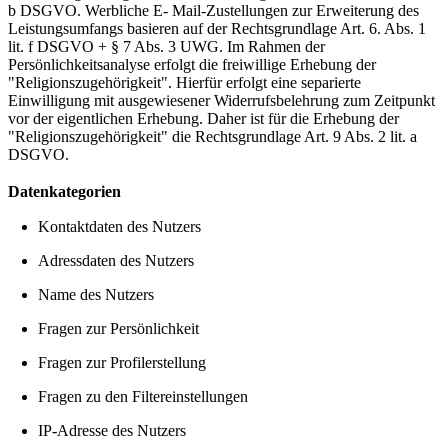
b DSGVO. Werbliche E- Mail-Zustellungen zur Erweiterung des
Leistungsumfangs basieren auf der Rechtsgrundlage Art. 6. Abs. 1
lit. f DSGVO + § 7 Abs. 3 UWG. Im Rahmen der
Persönlichkeitsanalyse erfolgt die freiwillige Erhebung der
"Religionszugehörigkeit". Hierfür erfolgt eine separierte
Einwilligung mit ausgewiesener Widerrufsbelehrung zum Zeitpunkt
vor der eigentlichen Erhebung. Daher ist für die Erhebung der
"Religionszugehörigkeit" die Rechtsgrundlage Art. 9 Abs. 2 lit. a
DSGVO.
Datenkategorien
Kontaktdaten des Nutzers
Adressdaten des Nutzers
Name des Nutzers
Fragen zur Persönlichkeit
Fragen zur Profilerstellung
Fragen zu den Filtereinstellungen
IP-Adresse des Nutzers