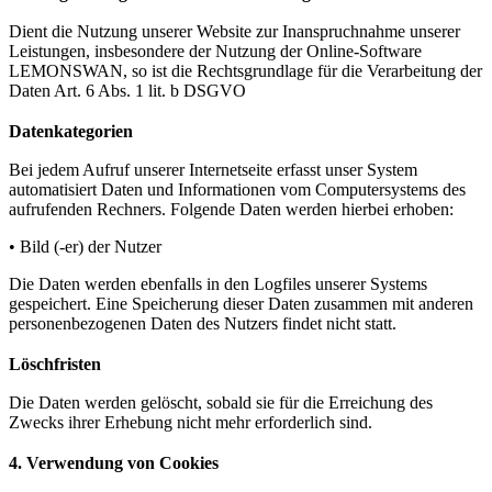
Dient die Nutzung unserer Website zur Inanspruchnahme unserer
Leistungen, insbesondere der Nutzung der Online-Software
LEMONSWAN, so ist die Rechtsgrundlage für die Verarbeitung der
Daten Art. 6 Abs. 1 lit. b DSGVO
Datenkategorien
Bei jedem Aufruf unserer Internetseite erfasst unser System
automatisiert Daten und Informationen vom Computersystems des
aufrufenden Rechners. Folgende Daten werden hierbei erhoben:
• Bild (-er) der Nutzer
Die Daten werden ebenfalls in den Logfiles unserer Systems
gespeichert. Eine Speicherung dieser Daten zusammen mit anderen
personenbezogenen Daten des Nutzers findet nicht statt.
Löschfristen
Die Daten werden gelöscht, sobald sie für die Erreichung des
Zwecks ihrer Erhebung nicht mehr erforderlich sind.
4. Verwendung von Cookies