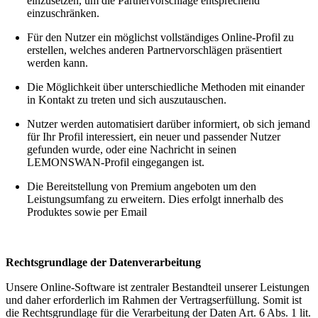
einzusetzen, um die Partnervorschläge entsprechend
einzuschränken.
Für den Nutzer ein möglichst vollständiges Online-Profil zu
erstellen, welches anderen Partnervorschlägen präsentiert
werden kann.
Die Möglichkeit über unterschiedliche Methoden mit einander
in Kontakt zu treten und sich auszutauschen.
Nutzer werden automatisiert darüber informiert, ob sich jemand
für Ihr Profil interessiert, ein neuer und passender Nutzer
gefunden wurde, oder eine Nachricht in seinen
LEMONSWAN-Profil eingegangen ist.
Die Bereitstellung von Premium angeboten um den
Leistungsumfang zu erweitern. Dies erfolgt innerhalb des
Produktes sowie per Email
Rechtsgrundlage der Datenverarbeitung
Unsere Online-Software ist zentraler Bestandteil unserer Leistungen
und daher erforderlich im Rahmen der Vertragserfüllung. Somit ist
die Rechtsgrundlage für die Verarbeitung der Daten Art. 6 Abs. 1 lit.