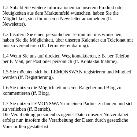
1.2 Sobald Sie weitere Informationen zu unserem Produkt oder
Neuigkeiten aus dem Marktumfeld wünschen, haben Sie die
Möglichkeit, sich für unseren Newsletter anzumelden (ff.
Newsletter).
1.3 Insofern Sie einen persönlichen Termin mit uns wünschen,
haben Sie die Möglichkeit, über unseren Kalender ein Telefonat mit
uns zu vereinbaren (ff. Terminvereinbarung).
1.4 Wenn Sie uns auf direkten Weg kontaktieren, z.B. per Telefon,
per E-Mail, per Post oder persönlich (ff. Kontaktaufnahme).
1.5 Sie möchten sich bei LEMONSWAN registrieren und Mitglied
werden (ff. Registrierung).
1.6 Sie nutzen die Möglichkeit unseren Ratgeber und Blog zu
kommentieren (ff. Blog).
1.7 Sie nutzen LEMONSWAN um einen Partner zu finden und sich
zu verlieben (ff. Betrieb).
Die Verarbeitung personenbezogener Daten unserer Nutzer dabei
erfolgt nur, insofern die Verarbeitung der Daten durch gesetzliche
Vorschriften gestattet ist.