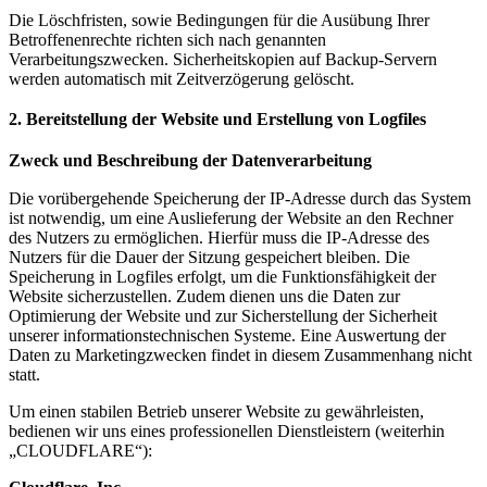
Die Löschfristen, sowie Bedingungen für die Ausübung Ihrer
Betroffenenrechte richten sich nach genannten
Verarbeitungszwecken. Sicherheitskopien auf Backup-Servern
werden automatisch mit Zeitverzögerung gelöscht.
2. Bereitstellung der Website und Erstellung von Logfiles
Zweck und Beschreibung der Datenverarbeitung
Die vorübergehende Speicherung der IP-Adresse durch das System
ist notwendig, um eine Auslieferung der Website an den Rechner
des Nutzers zu ermöglichen. Hierfür muss die IP-Adresse des
Nutzers für die Dauer der Sitzung gespeichert bleiben. Die
Speicherung in Logfiles erfolgt, um die Funktionsfähigkeit der
Website sicherzustellen. Zudem dienen uns die Daten zur
Optimierung der Website und zur Sicherstellung der Sicherheit
unserer informationstechnischen Systeme. Eine Auswertung der
Daten zu Marketingzwecken findet in diesem Zusammenhang nicht
statt.
Um einen stabilen Betrieb unserer Website zu gewährleisten,
bedienen wir uns eines professionellen Dienstleistern (weiterhin
„CLOUDFLARE“):