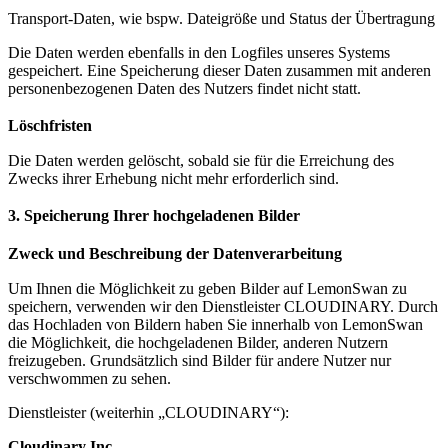
Transport-Daten, wie bspw. Dateigröße und Status der Übertragung
Die Daten werden ebenfalls in den Logfiles unseres Systems
gespeichert. Eine Speicherung dieser Daten zusammen mit anderen
personenbezogenen Daten des Nutzers findet nicht statt.
Löschfristen
Die Daten werden gelöscht, sobald sie für die Erreichung des
Zwecks ihrer Erhebung nicht mehr erforderlich sind.
3. Speicherung Ihrer hochgeladenen Bilder
Zweck und Beschreibung der Datenverarbeitung
Um Ihnen die Möglichkeit zu geben Bilder auf LemonSwan zu
speichern, verwenden wir den Dienstleister CLOUDINARY. Durch
das Hochladen von Bildern haben Sie innerhalb von LemonSwan
die Möglichkeit, die hochgeladenen Bilder, anderen Nutzern
freizugeben. Grundsätzlich sind Bilder für andere Nutzer nur
verschwommen zu sehen.
Dienstleister (weiterhin „CLOUDINARY“):
Cloudinary Inc