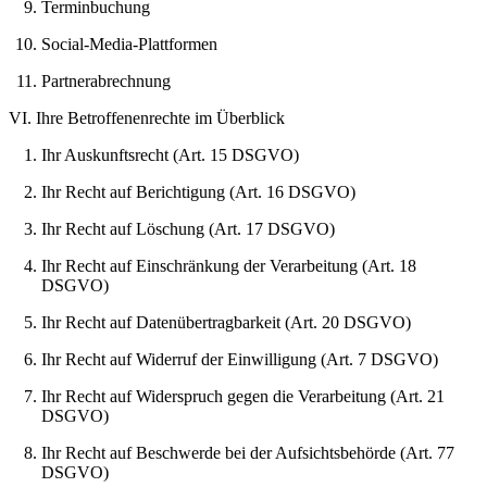
Terminbuchung
Social-Media-Plattformen
Partnerabrechnung
VI. Ihre Betroffenenrechte im Überblick
Ihr Auskunftsrecht (Art. 15 DSGVO)
Ihr Recht auf Berichtigung (Art. 16 DSGVO)
Ihr Recht auf Löschung (Art. 17 DSGVO)
Ihr Recht auf Einschränkung der Verarbeitung (Art. 18
DSGVO)
Ihr Recht auf Datenübertragbarkeit (Art. 20 DSGVO)
Ihr Recht auf Widerruf der Einwilligung (Art. 7 DSGVO)
Ihr Recht auf Widerspruch gegen die Verarbeitung (Art. 21
DSGVO)
Ihr Recht auf Beschwerde bei der Aufsichtsbehörde (Art. 77
DSGVO)