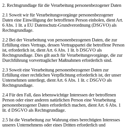
2. Rechtsgrundlage für die Verarbeitung personenbezogener Daten
2.1 Soweit wir für Verarbeitungsvorgänge personenbezogener
Daten eine Einwilligung der betroffenen Person einholen, dient Art.
6 Abs. 1 lit. a EU Datenschutz-Grundverordnung (DSGVO) als
Rechtsgrundlage.
2.2 Bei der Verarbeitung von personenbezogenen Daten, die zur
Erfüllung eines Vertrags, dessen Vertragspartei die betroffene Person
ist, erforderlich ist, dient Art. 6 Abs. 1 lit. b DSGVO als
Rechtsgrundlage. Dies gilt auch für Verarbeitungsvorgänge, die zur
Durchführung vorvertraglicher Maßnahmen erforderlich sind.
2.3 Soweit eine Verarbeitung personenbezogener Daten zur
Erfüllung einer rechtlichen Verpflichtung erforderlich ist, der unser
Unternehmen unterliegt, dient Art. 6 Abs. 1 lit. c DSGVO als
Rechtsgrundlage.
2.4 Für den Fall, dass lebenswichtige Interessen der betroffenen
Person oder einer anderen natürlichen Person eine Verarbeitung
personenbezogener Daten erforderlich machen, dient Art. 6 Abs. 1
lit. d DSGVO als Rechtsgrundlage.
2.5 Ist die Verarbeitung zur Wahrung eines berechtigten Interesses
unseres Unternehmens oder eines Dritten erforderlich und