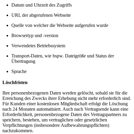
Datum und Uhrzeit des Zugriffs
URL der abgerufenen Webseite
Quelle von welcher die Webseite aufgerufen wurde
Browsertyp und -version
Verwendetes Betriebssystem
Transport-Daten, wie bspw. Dateigröße und Status der
Übertragung
Sprache
Löschfristen
Ihre personenbezogenen Daten werden gelöscht, sobald sie für die
Erreichung des Zwecks ihrer Erhebung nicht mehr erforderlich sind.
Für Kunden einer kostenlosen Mitgliedschaft erfolgt die Löschung
nach 24 Monaten automatisiert. Auch nach Vertragsende kann eine
Erforderlichkeit, personenbezogene Daten des Vertragspartners zu
speichern, bestehen, um vertraglichen oder gesetzlichen
Verpflichtungen (insbesondere Aufbewahrungspflichten)
nachzukommen.