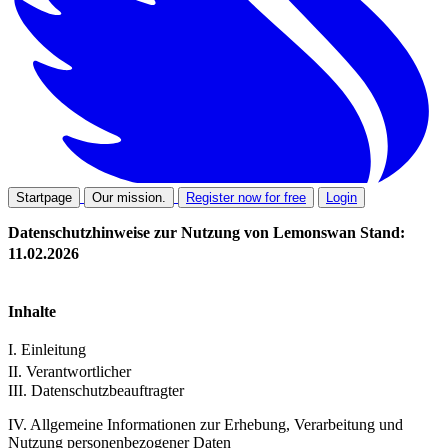
Startpage
Our mission.
Register now for free
Login
Datenschutzhinweise zur Nutzung von Lemonswan Stand:
11.02.2026
Inhalte
I. Einleitung
II. Verantwortlicher
III. Datenschutzbeauftragter
IV. Allgemeine Informationen zur Erhebung, Verarbeitung und
Nutzung personenbezogener Daten