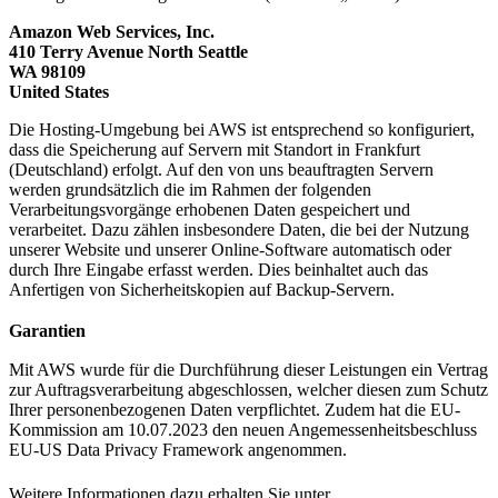
Amazon Web Services, Inc.
410 Terry Avenue North Seattle
WA 98109
United States
Die Hosting-Umgebung bei AWS ist entsprechend so konfiguriert,
dass die Speicherung auf Servern mit Standort in Frankfurt
(Deutschland) erfolgt. Auf den von uns beauftragten Servern
werden grundsätzlich die im Rahmen der folgenden
Verarbeitungsvorgänge erhobenen Daten gespeichert und
verarbeitet. Dazu zählen insbesondere Daten, die bei der Nutzung
unserer Website und unserer Online-Software automatisch oder
durch Ihre Eingabe erfasst werden. Dies beinhaltet auch das
Anfertigen von Sicherheitskopien auf Backup-Servern.
Garantien
Mit AWS wurde für die Durchführung dieser Leistungen ein Vertrag
zur Auftragsverarbeitung abgeschlossen, welcher diesen zum Schutz
Ihrer personenbezogenen Daten verpflichtet. Zudem hat die EU-
Kommission am 10.07.2023 den neuen Angemessenheitsbeschluss
EU-US Data Privacy Framework angenommen.
Weitere Informationen dazu erhalten Sie unter