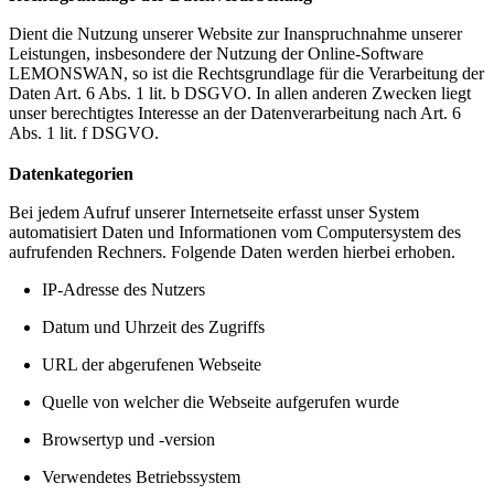
Dient die Nutzung unserer Website zur Inanspruchnahme unserer
Leistungen, insbesondere der Nutzung der Online-Software
LEMONSWAN, so ist die Rechtsgrundlage für die Verarbeitung der
Daten Art. 6 Abs. 1 lit. b DSGVO. In allen anderen Zwecken liegt
unser berechtigtes Interesse an der Datenverarbeitung nach Art. 6
Abs. 1 lit. f DSGVO.
Datenkategorien
Bei jedem Aufruf unserer Internetseite erfasst unser System
automatisiert Daten und Informationen vom Computersystem des
aufrufenden Rechners. Folgende Daten werden hierbei erhoben.
IP-Adresse des Nutzers
Datum und Uhrzeit des Zugriffs
URL der abgerufenen Webseite
Quelle von welcher die Webseite aufgerufen wurde
Browsertyp und -version
Verwendetes Betriebssystem