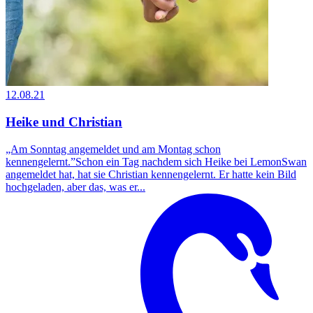
12.08.21
Heike und Christian
„Am Sonntag angemeldet und am Montag schon
kennengelernt.”Schon ein Tag nachdem sich Heike bei LemonSwan
angemeldet hat, hat sie Christian kennengelernt. Er hatte kein Bild
hochgeladen, aber das, was er...