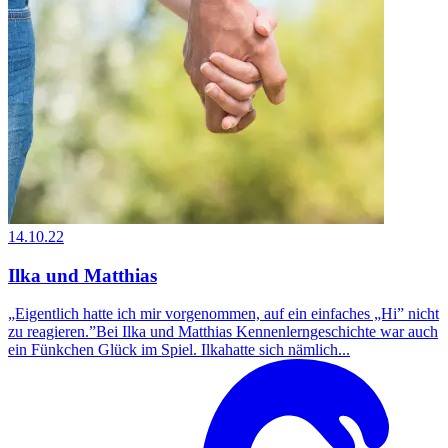
14.10.22
Ilka und Matthias
„Eigentlich hatte ich mir vorgenommen, auf ein einfaches „Hi” nicht
zu reagieren.”Bei Ilka und Matthias Kennenlerngeschichte war auch
ein Fünkchen Glück im Spiel. Ilkahatte sich nämlich...