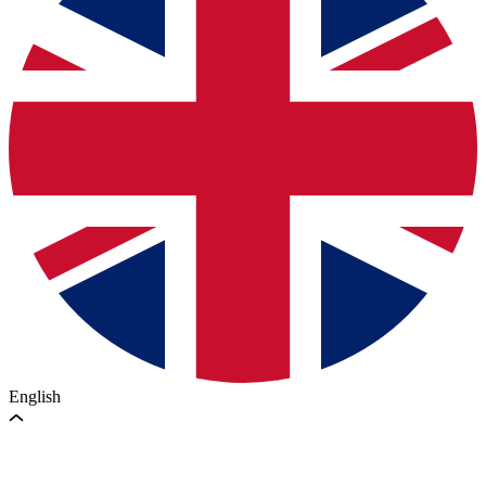
English