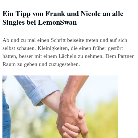
Ein Tipp von Frank und Nicole an alle 
Singles bei LemonSwan
Ab und zu mal einen Schritt beiseite treten und auf sich 
selbst schauen. Kleinigkeiten, die einen früher gestört 
hätten, besser mit einem Lächeln zu nehmen. Dem Partner 
Raum zu geben und zuzugestehen.