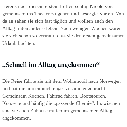
Bereits nach diesem ersten Treffen schlug Nicole vor, 
gemeinsam ins Theater zu gehen und besorgte Karten. Von 
da an sahen sie sich fast täglich und wollten auch den 
Alltag miteinander erleben. Nach wenigen Wochen waren 
sie sich schon so vertraut, dass sie den ersten gemeinsamen 
Urlaub buchten.
„Schnell im Alltag angekommen“
Die Reise führte sie mit dem Wohnmobil nach Norwegen 
und hat die beiden noch enger zusammengebracht. 
Gemeinsam Kochen, Fahrrad fahren, Bootstouren, 
Konzerte und häufig die „passende Chemie“. Inzwischen 
sind sie auch Zuhause mitten im gemeinsamen Alltag 
angekommen.