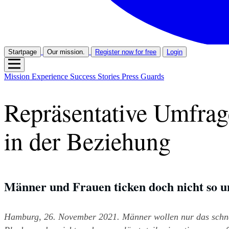
Startpage
Our mission.
Register now for free
Login
Mission
Experience
Success Stories
Press
Guards
Repräsentative Umfrag
in der Beziehung
Männer und Frauen ticken doch nicht so unt
Hamburg, 26. November 2021. Männer wollen nur das schnel