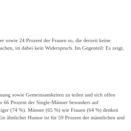
r sowie 24 Prozent der Frauen so, die derzeit keine 
hen, ist dabei kein Widerspruch. Im Gegenteil: Es zeigt, 
auung sowie Gemeinsamkeiten zu teilen und sich offen 
r 66 Prozent der Single-Männer besonders auf 
iger (74 %). Männer (65 %) wie Frauen (64 %) denken 
 ähnlicher Humor ist für 59 Prozent der männlichen und 