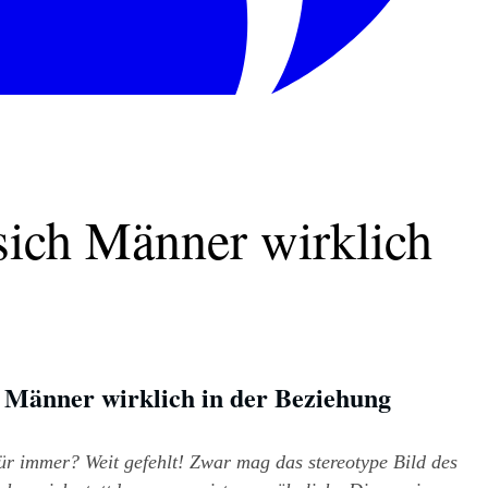
sich Männer wirklich
 Männer wirklich in der Beziehung
 immer? Weit gefehlt! Zwar mag das stereotype Bild des 