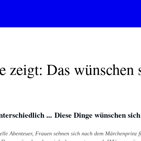
e zeigt: Das wünschen 
erschiedlich ... 
Diese Dinge wünschen sich
le Abenteuer, Frauen sehnen sich nach dem Märchenprinz für