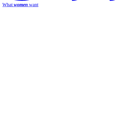
What
women
want