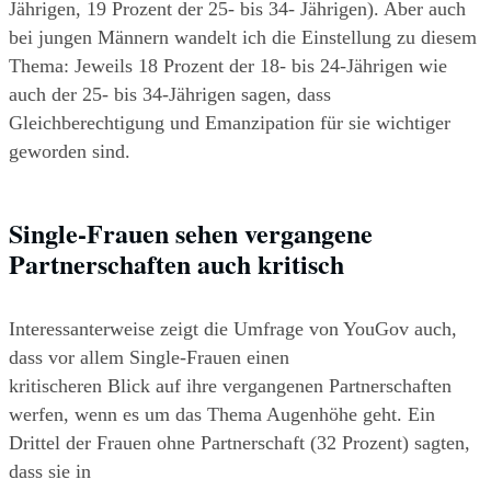
Jährigen, 19 Prozent der 25- bis 34- Jährigen). Aber auch 
bei jungen Männern wandelt ich die Einstellung zu diesem 
Thema: Jeweils 18 Prozent der 18- bis 24-Jährigen wie 
auch der 25- bis 34-Jährigen sagen, dass 
Gleichberechtigung und Emanzipation für sie wichtiger 
geworden sind.
Single-Frauen sehen vergangene 
Partnerschaften auch kritisch
Interessanterweise zeigt die Umfrage von YouGov auch, 
dass vor allem Single-Frauen einen
kritischeren Blick auf ihre vergangenen Partnerschaften 
werfen, wenn es um das Thema Augenhöhe geht. Ein 
Drittel der Frauen ohne Partnerschaft (32 Prozent) sagten, 
dass sie in