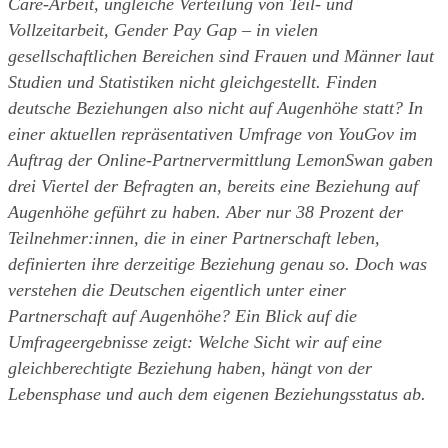
Care-Arbeit, ungleiche Verteilung von Teil- und 
Vollzeitarbeit, Gender Pay Gap – in vielen 
gesellschaftlichen Bereichen sind Frauen und Männer laut 
Studien und Statistiken nicht gleichgestellt. Finden 
deutsche Beziehungen also nicht auf Augenhöhe statt? In 
einer aktuellen repräsentativen Umfrage von YouGov im 
Auftrag der Online-Partnervermittlung LemonSwan gaben 
drei Viertel der Befragten an, bereits eine Beziehung auf 
Augenhöhe geführt zu haben. Aber nur 38 Prozent der 
Teilnehmer:innen, die in einer Partnerschaft leben, 
definierten ihre derzeitige Beziehung genau so. Doch was 
verstehen die Deutschen eigentlich unter einer 
Partnerschaft auf Augenhöhe? Ein Blick auf die 
Umfrageergebnisse zeigt: Welche Sicht wir auf eine 
gleichberechtigte Beziehung haben, hängt von der 
Lebensphase und auch dem eigenen Beziehungsstatus ab.