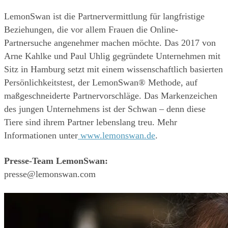
LemonSwan ist die Partnervermittlung für langfristige 
Beziehungen, die vor allem Frauen die Online-
Partnersuche angenehmer machen möchte. Das 2017 von 
Arne Kahlke und Paul Uhlig gegründete Unternehmen mit 
Sitz in Hamburg setzt mit einem wissenschaftlich basierten 
Persönlichkeitstest, der LemonSwan® Methode, auf 
maßgeschneiderte Partnervorschläge. Das Markenzeichen 
des jungen Unternehmens ist der Schwan – denn diese 
Tiere sind ihrem Partner lebenslang treu. Mehr 
Informationen unter
 www.lemonswan.de
.
Presse-Team LemonSwan:
presse@lemonswan.com