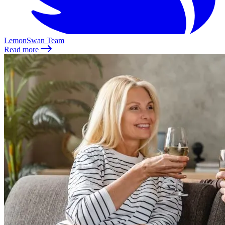
LemonSwan Team
Read more