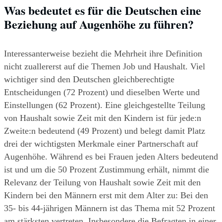
Was bedeutet es für die Deutschen eine 
Beziehung auf Augenhöhe zu führen?
Interessanterweise bezieht die Mehrheit ihre Definition 
nicht zuallererst auf die Themen Job und Haushalt. Viel 
wichtiger sind den Deutschen gleichberechtigte 
Entscheidungen (72 Prozent) und dieselben Werte und 
Einstellungen (62 Prozent). Eine gleichgestellte Teilung 
von Haushalt sowie Zeit mit den Kindern ist für jede:n 
Zweite:n bedeutend (49 Prozent) und belegt damit Platz 
drei der wichtigsten Merkmale einer Partnerschaft auf 
Augenhöhe. Während es bei Frauen jeden Alters bedeutend 
ist und um die 50 Prozent Zustimmung erhält, nimmt die 
Relevanz der Teilung von Haushalt sowie Zeit mit den 
Kindern bei den Männern erst mit dem Alter zu: Bei den 
35- bis 44-jährigen Männern ist das Thema mit 52 Prozent 
am stärksten vertreten. Insbesondere die Befragten in einer 