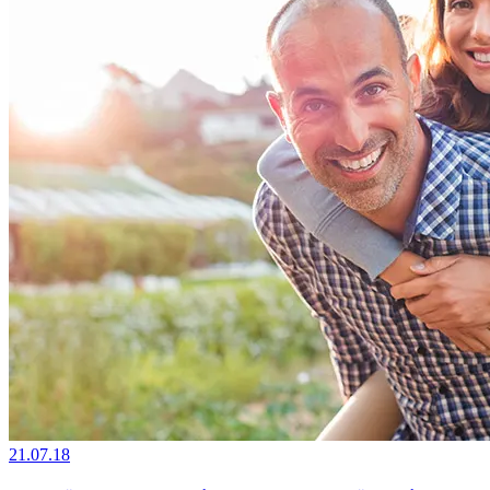
21.07.18