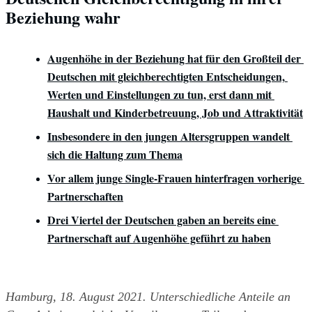
Beziehung wahr
Augenhöhe in der Beziehung hat für den Großteil der 
Deutschen mit gleichberechtigten Entscheidungen, 
Werten und Einstellungen zu tun, erst dann mit 
Haushalt und Kinderbetreuung, Job und Attraktivität
Insbesondere in den jungen Altersgruppen wandelt 
sich die Haltung zum Thema
Vor allem junge Single-Frauen hinterfragen vorherige 
Partnerschaften
Drei Viertel der Deutschen gaben an bereits eine 
Partnerschaft auf Augenhöhe geführt zu haben
Hamburg, 18. August 2021. Unterschiedliche Anteile an 