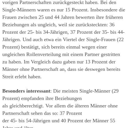
vorigen Partnerschaften zurückgesteckt haben. Bei den 
Single-Männern waren es nur 15 Prozent. Insbesondere die 
Frauen zwischen 25 und 44 Jahren bewerten ihre früheren 
Beziehungen als ungleich, weil sie zurücksteckten: 36 
Prozent der 25- bis 34-Jährigen, 37 Prozent der 35- bis 44- 
Jährigen. Und auch etwa ein Viertel der Single-Frauen (22 
Prozent) bestätigt, sich bereits einmal wegen einer 
ungleichen Rollenverteilung mit einem Partner gestritten 
zu haben. Im Vergleich dazu gaben nur 13 Prozent der 
Männer ohne Partnerschaft an, dass sie deswegen bereits 
Streit erlebt haben.
Besonders interessant
: Die meisten Single-Männer (29 
Prozent) empfanden ihre Beziehungen
als gleichberechtigt. Vor allem die älteren Männer ohne 
Partnerschaft sehen das so: 37 Prozent
der 45- bis 54-Jährigen und 40 Prozent der Männer 55 