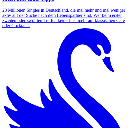
23 Millionen Singles in Deutschland, die mal mehr und mal weniger
aktiv auf der Suche nach dem Lebenspartner sind. Wer beim ersten,
zweiten oder zwölften Treffen keine Lust mehr auf klassischen Café
oder Cocktail...