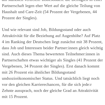
Partnerschaft legen eher Wert auf die gleiche Teilung von 
Haushalt und Care-Zeit (54 Prozent der Vergebenen, 44 
Prozent der Singles).
Und wie relevant sind Job, Bildungsstand oder auch 
Attraktivität für die Beziehung auf Augenhöhe? Auf Platz 
4 im Ranking der Deutschen liegt zunächst mit 38 Prozent, 
dass Job und Interessen beider Partner:innen gleich wichtig 
sind. Auch dieses Thema bewerteten Teilnehmer:innen in 
Partnerschaften etwas wichtiger als Singles (41 Prozent der 
Vergebenen, 34 Prozent der Singles). Erst danach kommt 
mit 26 Prozent ein ähnlicher Bildungsstand 
undsozioökonomischer Status. Und tatsächlich liegt noch 
vor den gleichen Karrierechancen, für die sich jede:r 
Zehnte aussprach, noch der gleiche Grad an Attraktivität 
mit 15 Prozent. 