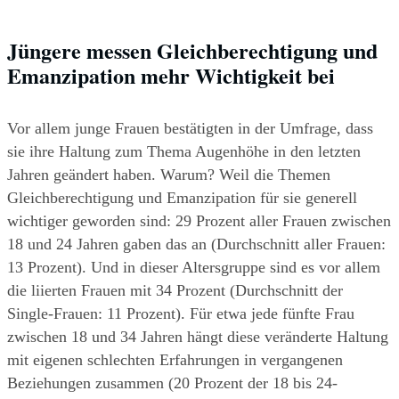
Jüngere messen Gleichberechtigung und 
Emanzipation mehr Wichtigkeit bei
Vor allem junge Frauen bestätigten in der Umfrage, dass 
sie ihre Haltung zum Thema Augenhöhe in den letzten 
Jahren geändert haben. Warum? Weil die Themen 
Gleichberechtigung und Emanzipation für sie generell 
wichtiger geworden sind: 29 Prozent aller Frauen zwischen 
18 und 24 Jahren gaben das an (Durchschnitt aller Frauen: 
13 Prozent). Und in dieser Altersgruppe sind es vor allem 
die liierten Frauen mit 34 Prozent (Durchschnitt der 
Single-Frauen: 11 Prozent). Für etwa jede fünfte Frau 
zwischen 18 und 34 Jahren hängt diese veränderte Haltung 
mit eigenen schlechten Erfahrungen in vergangenen 
Beziehungen zusammen (20 Prozent der 18 bis 24-