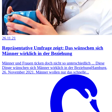
26.11.21
Repräsentative Umfrage zeigt: Das wünschen sich
Männer wirklich in der Beziehung
Männer und Frauen ticken doch nicht so unterschiedlich ... Diese
Dinge wünschen sich Männer wirklich in der BeziehungHamburg,
26. November 2021. Männer wollen nur das schnelle...