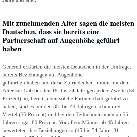
Jahre und älter.
Mit zunehmenden Alter sagen die meisten 
Deutschen, dass sie bereits eine 
Partnerschaft auf Augenhöhe geführt 
haben
Generell erklärten die meisten Deutschen in der Umfrage, 
bereits Beziehungen auf Augenhöhe
geführt zu haben und diese Zufriedenheit nimmt mit dem 
Alter zu: Gab bei den 18- bis 24-Jährigen jede:r Zweite (54 
Prozent) an, bereits eben solche Partnerschaft geführt zu 
haben, sind es bei den 35- bis 44-Jährigen schon drei 
Viertel (75 Prozent) und bei den Teilnehmer:innen ab 55 
Jahren sogar 80 Prozent. Vor allem Männer ab 45 Jahren 
bewerteten ihre Beziehungen so (45 bis 54 Jahre: 81 