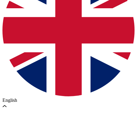
English